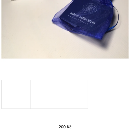
200 Kč