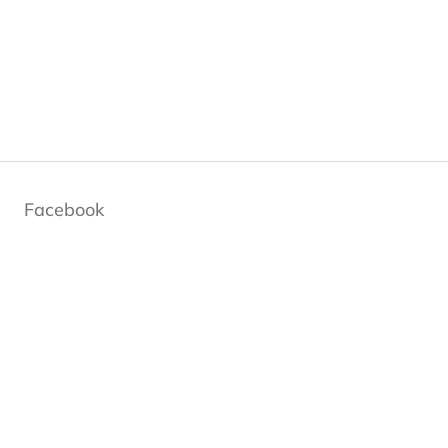
Facebook