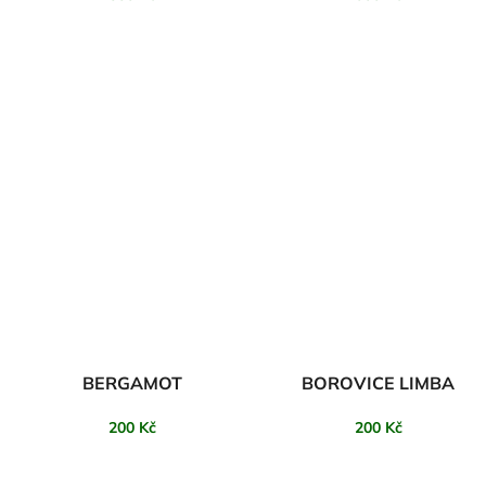
BERGAMOT
BOROVICE LIMBA
200 Kč
200 Kč