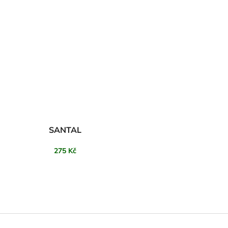
SANTAL
275 Kč