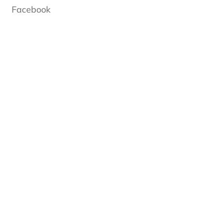
Facebook