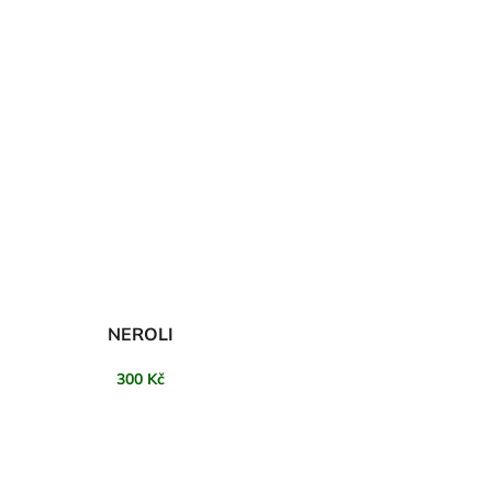
NEROLI
300 Kč