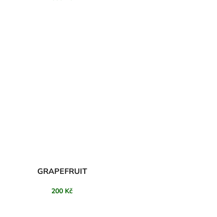
GRAPEFRUIT
200 Kč