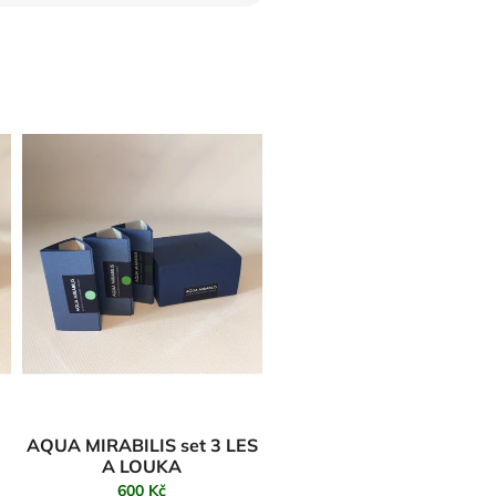
AQUA MIRABILIS set 3 LES
A LOUKA
600 Kč