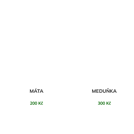
MÁTA
MEDUŇKA
200 Kč
300 Kč